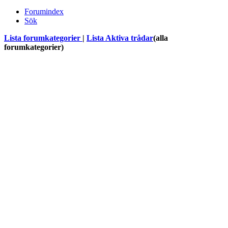
Forumindex
Sök
Lista forumkategorier
|
Lista Aktiva trådar
(alla
forumkategorier)