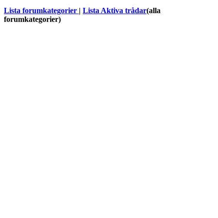
Lista forumkategorier
|
Lista Aktiva trådar
(alla
forumkategorier)