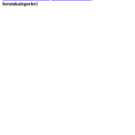
forumkategorier)