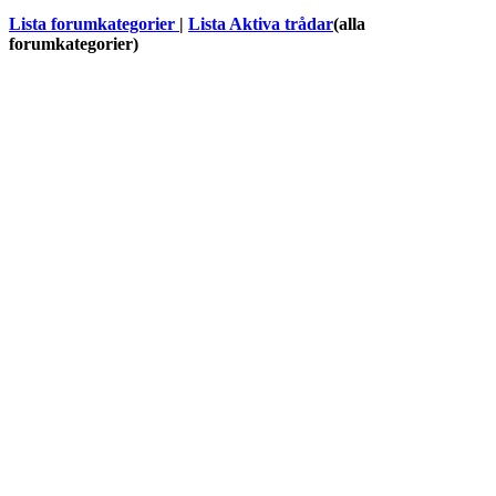
Lista forumkategorier
|
Lista Aktiva trådar
(alla
forumkategorier)