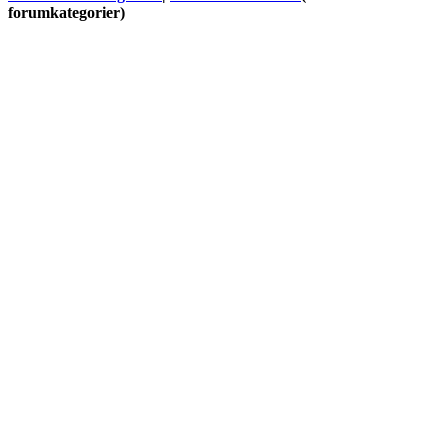
forumkategorier)