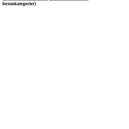
forumkategorier)