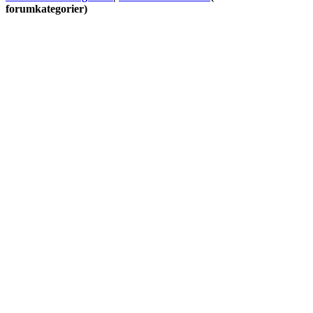
forumkategorier)