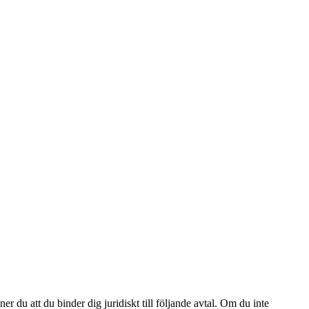
att du binder dig juridiskt till följande avtal. Om du inte