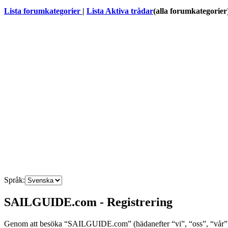
Lista forumkategorier
|
Lista Aktiva trådar
(alla forumkategorier
Språk:
SAILGUIDE.com - Registrering
Genom att besöka “SAILGUIDE.com” (hädanefter “vi”, “oss”, “vår”, “