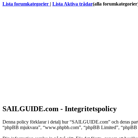
Lista forumkategorier
|
Lista Aktiva trådar
(alla forumkategorier
SAILGUIDE.com - Integritetspolicy
Denna policy förklarar i detalj hur “SAILGUIDE.com” och deras par
“phpBB mjukvara”, “www.phpbb.com”, “phpBB Limited”, “phpBB Team