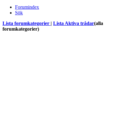
Forumindex
Sök
Lista forumkategorier
|
Lista Aktiva trådar
(alla
forumkategorier)