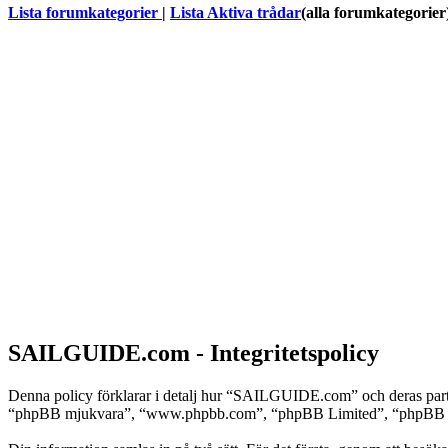
Lista forumkategorier
|
Lista Aktiva trådar
(alla forumkategorier
SAILGUIDE.com - Integritetspolicy
Denna policy förklarar i detalj hur “SAILGUIDE.com” och deras par
“phpBB mjukvara”, “www.phpbb.com”, “phpBB Limited”, “phpBB Team