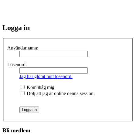
Logga in
Användarnamn:
Lösenord:
Jag har glömt mitt lösenord.
Kom ihåg mig
Dölj att jag är online denna session.
Bli medlem