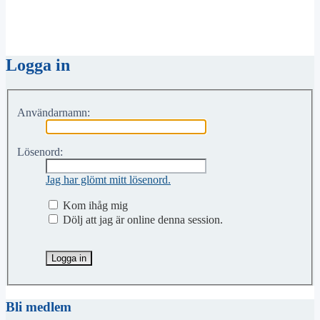
Logga in
Användarnamn:
Lösenord:
Jag har glömt mitt lösenord.
Kom ihåg mig
Dölj att jag är online denna session.
Bli medlem