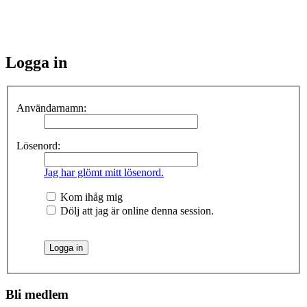
Logga in
Användarnamn:
Lösenord:
Jag har glömt mitt lösenord.
Kom ihåg mig
Dölj att jag är online denna session.
Bli medlem