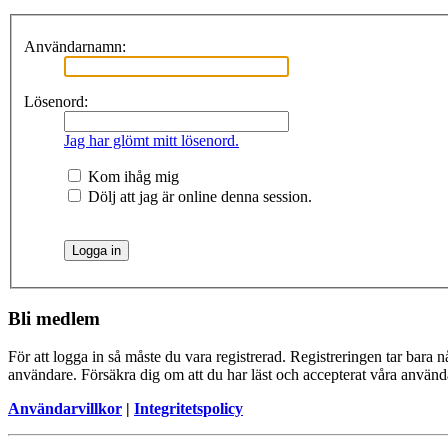
Användarnamn:
Lösenord:
Jag har glömt mitt lösenord.
Kom ihåg mig
Dölj att jag är online denna session.
Bli medlem
För att logga in så måste du vara registrerad. Registreringen tar bara
användare. Försäkra dig om att du har läst och accepterat våra användar
Användarvillkor
|
Integritetspolicy