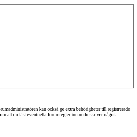
rumadministratören kan också ge extra behörigheter till registrerade
 om att du läst eventuella forumregler innan du skriver något.