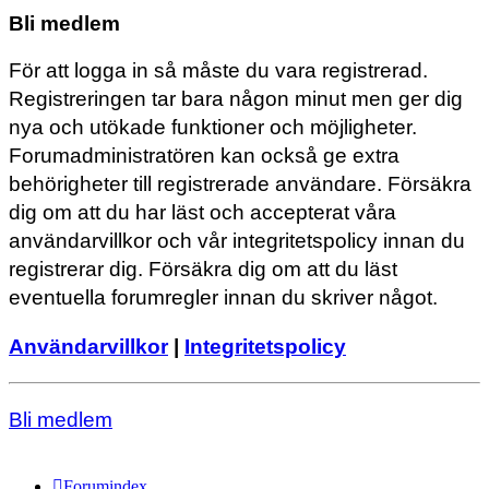
Bli medlem
För att logga in så måste du vara registrerad.
Registreringen tar bara någon minut men ger dig
nya och utökade funktioner och möjligheter.
Forumadministratören kan också ge extra
behörigheter till registrerade användare. Försäkra
dig om att du har läst och accepterat våra
användarvillkor och vår integritetspolicy innan du
registrerar dig. Försäkra dig om att du läst
eventuella forumregler innan du skriver något.
Användarvillkor
|
Integritetspolicy
Bli medlem
Forumindex