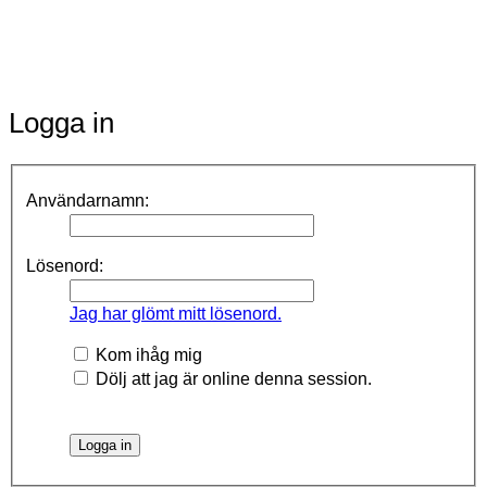
Logga in
Användarnamn:
Lösenord:
Jag har glömt mitt lösenord.
Kom ihåg mig
Dölj att jag är online denna session.