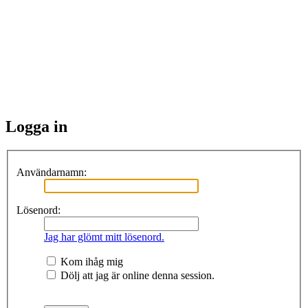
Logga in
Användarnamn:
Lösenord:
Jag har glömt mitt lösenord.
Kom ihåg mig
Dölj att jag är online denna session.