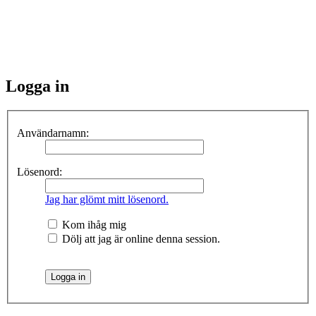
Logga in
Användarnamn:
Lösenord:
Jag har glömt mitt lösenord.
Kom ihåg mig
Dölj att jag är online denna session.