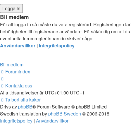
Bli medlem
För att logga in så måste du vara registrerad. Registreringen 
behörigheter till registrerade användare. Försäkra dig om att du 
eventuella forumregler innan du skriver något.
Användarvillkor
|
Integritetspolicy
Bli medlem
Forumindex
Kontakta oss
Alla tidsangivelser är UTC+01:00 UTC+1
Ta bort alla kakor
Drivs av
phpBB
® Forum Software © phpBB Limited
Swedish translation by
phpBB Sweden
© 2006-2018
Integritetspolicy
|
Användarvillkor