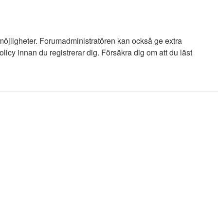
 möjligheter. Forumadministratören kan också ge extra
licy innan du registrerar dig. Försäkra dig om att du läst