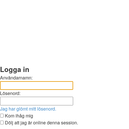
Logga in
Användarnamn:
Lösenord:
Jag har glömt mitt lösenord.
Kom ihåg mig
Dölj att jag är online denna session.