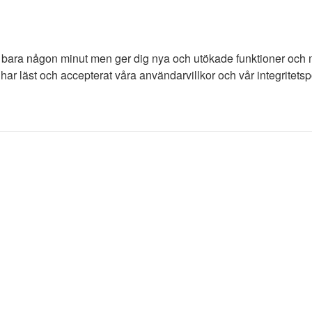
tar bara någon minut men ger dig nya och utökade funktioner och
har läst och accepterat våra användarvillkor och vår integritetspo