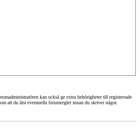
rumadministratören kan också ge extra behörigheter till registrerade
 om att du läst eventuella forumregler innan du skriver något.