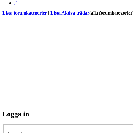
Sök
Lista forumkategorier
|
Lista Aktiva trådar
(alla forumkategorier
Logga in