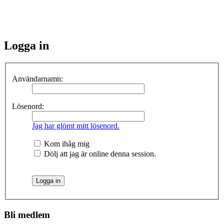
Logga in
Användarnamn:
Lösenord:
Jag har glömt mitt lösenord.
Kom ihåg mig
Dölj att jag är online denna session.
Bli medlem