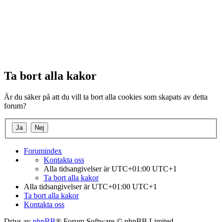
Ta bort alla kakor
Är du säker på att du vill ta bort alla cookies som skapats av detta
forum?
Forumindex
Kontakta oss
Alla tidsangivelser är UTC+01:00 UTC+1
Ta bort alla kakor
Alla tidsangivelser är UTC+01:00 UTC+1
Ta bort alla kakor
Kontakta oss
Drivs av
phpBB
® Forum Software © phpBB Limited