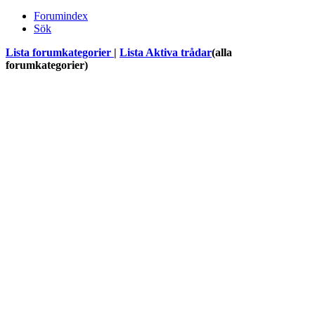
Forumindex
Sök
Lista forumkategorier
|
Lista Aktiva trådar
(alla
forumkategorier)