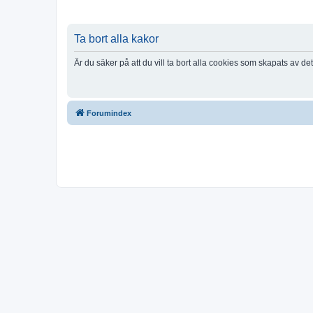
Ta bort alla kakor
Är du säker på att du vill ta bort alla cookies som skapats av de
Forumindex