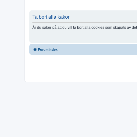
Ta bort alla kakor
Är du säker på att du vill ta bort alla cookies som skapats av de
Forumindex