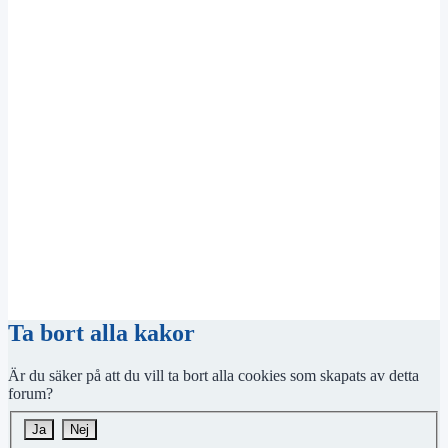
Ta bort alla kakor
Är du säker på att du vill ta bort alla cookies som skapats av detta
forum?