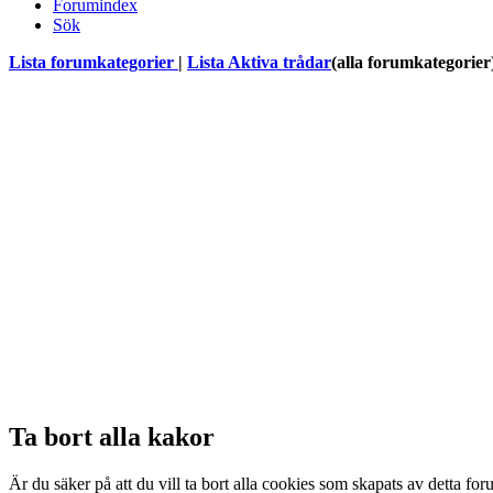
Forumindex
Sök
Lista forumkategorier
|
Lista Aktiva trådar
(alla forumkategorier
Ta bort alla kakor
Är du säker på att du vill ta bort alla cookies som skapats av detta fo