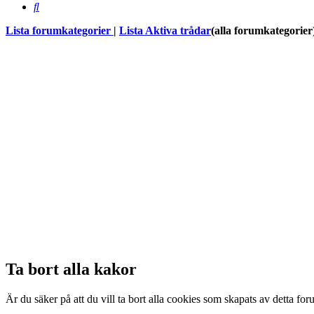
Sök
Lista forumkategorier
|
Lista Aktiva trådar
(alla forumkategorier
Ta bort alla kakor
Är du säker på att du vill ta bort alla cookies som skapats av detta fo