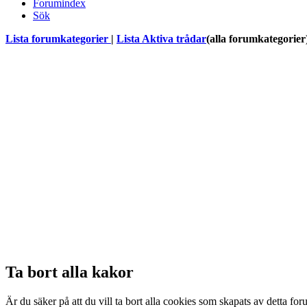
Forumindex
Sök
Lista forumkategorier
|
Lista Aktiva trådar
(alla forumkategorier
Ta bort alla kakor
Är du säker på att du vill ta bort alla cookies som skapats av detta fo