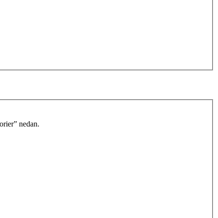
orier” nedan.