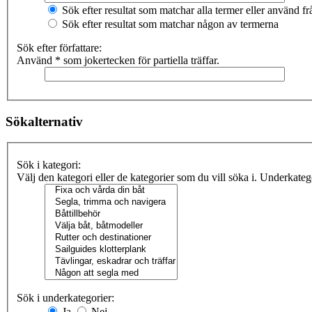
Sök efter resultat som matchar alla termer eller använd 
Sök efter resultat som matchar någon av termerna
Sök efter författare:
Använd * som jokertecken för partiella träffar.
Sökalternativ
Sök i kategori:
Välj den kategori eller de kategorier som du vill söka i. Underkate
Sök i underkategorier:
Ja
Nej