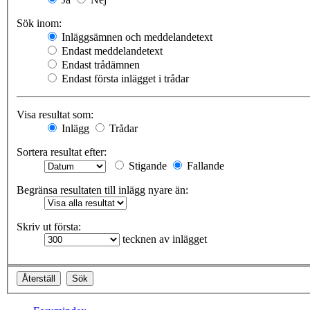
Sök inom:
Inläggsämnen och meddelandetext
Endast meddelandetext
Endast trådämnen
Endast första inlägget i trådar
Visa resultat som:
Inlägg
Trådar
Sortera resultat efter:
Stigande
Fallande
Begränsa resultaten till inlägg nyare än:
Skriv ut första:
tecknen av inlägget