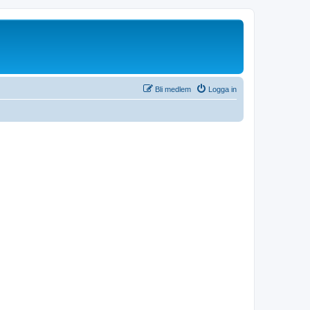
Bli medlem
Logga in