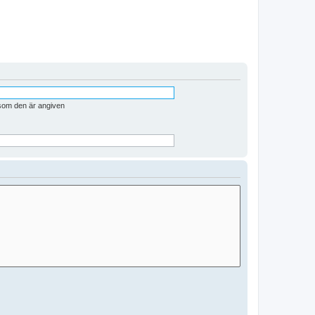
 som den är angiven