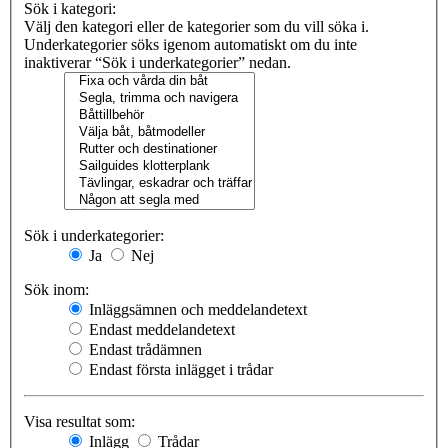
Sök i kategori:
Välj den kategori eller de kategorier som du vill söka i.
Underkategorier söks igenom automatiskt om du inte
inaktiverar “Sök i underkategorier” nedan.
Sök i underkategorier:
Ja
Nej
Sök inom:
Inläggsämnen och meddelandetext
Endast meddelandetext
Endast trådämnen
Endast första inlägget i trådar
Visa resultat som:
Inlägg
Trådar