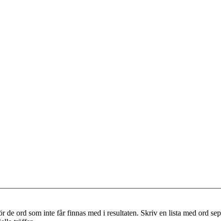
r de ord som inte får finnas med i resultaten. Skriv en lista med ord s