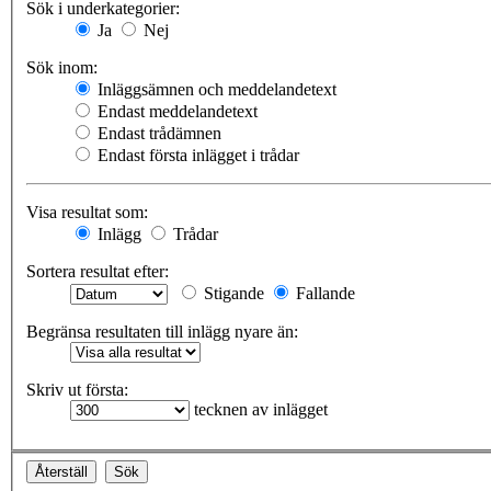
Sök i underkategorier:
Ja
Nej
Sök inom:
Inläggsämnen och meddelandetext
Endast meddelandetext
Endast trådämnen
Endast första inlägget i trådar
Visa resultat som:
Inlägg
Trådar
Sortera resultat efter:
Stigande
Fallande
Begränsa resultaten till inlägg nyare än:
Skriv ut första:
tecknen av inlägget