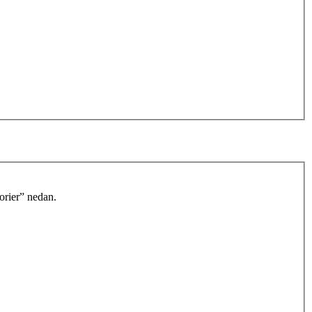
orier” nedan.