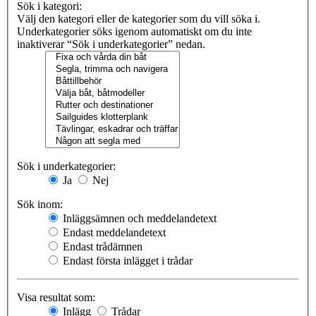
Sök i kategori:
Välj den kategori eller de kategorier som du vill söka i.
Underkategorier söks igenom automatiskt om du inte
inaktiverar “Sök i underkategorier” nedan.
Sök i underkategorier:
Ja
Nej
Sök inom:
Inläggsämnen och meddelandetext
Endast meddelandetext
Endast trådämnen
Endast första inlägget i trådar
Visa resultat som:
Inlägg
Trådar