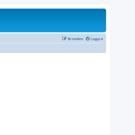
Bli medlem
Logga in