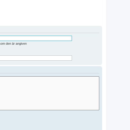
 som den är angiven