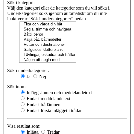
Sök i kategori:
Välj den kategori eller de kategorier som du vill söka i.
Underkategorier söks igenom automatiskt om du inte
inaktiverar “Sök i underkategorier” nedan.
Sök i underkategorier:
Ja
Nej
Sök inom:
Inläggsämnen och meddelandetext
Endast meddelandetext
Endast trådämnen
Endast första inlägget i trådar
Visa resultat som:
Inlägg
Trådar