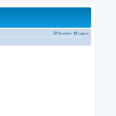
Bli medlem
Logga in