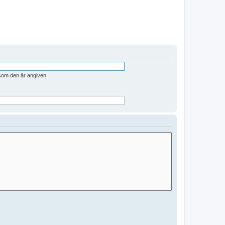
 som den är angiven