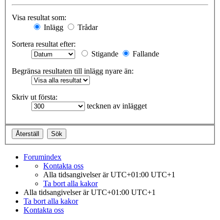
Visa resultat som:
Inlägg
Trådar
Sortera resultat efter:
Stigande
Fallande
Begränsa resultaten till inlägg nyare än:
Skriv ut första:
tecknen av inlägget
Forumindex
Kontakta oss
Alla tidsangivelser är UTC+01:00 UTC+1
Ta bort alla kakor
Alla tidsangivelser är UTC+01:00 UTC+1
Ta bort alla kakor
Kontakta oss