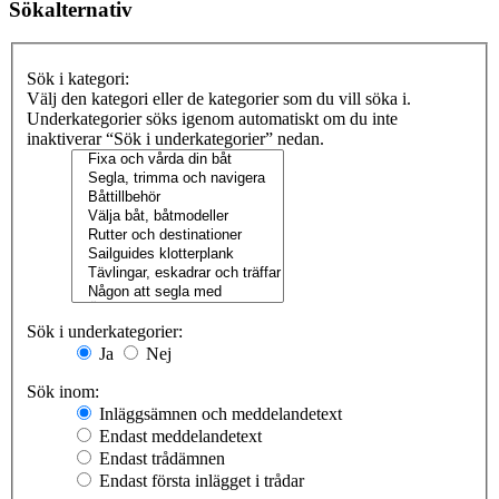
Sökalternativ
Sök i kategori:
Välj den kategori eller de kategorier som du vill söka i.
Underkategorier söks igenom automatiskt om du inte
inaktiverar “Sök i underkategorier” nedan.
Sök i underkategorier:
Ja
Nej
Sök inom:
Inläggsämnen och meddelandetext
Endast meddelandetext
Endast trådämnen
Endast första inlägget i trådar