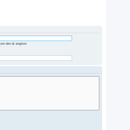
 som den är angiven