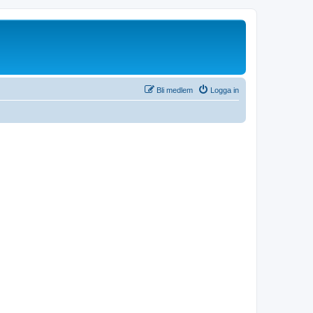
Bli medlem
Logga in