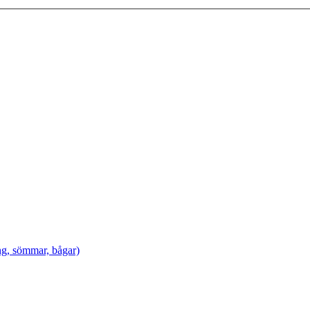
ing, sömmar, bågar)