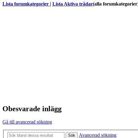
Lista forumkategorier
|
Lista Aktiva trådar
(alla forumkategorier
Obesvarade inlägg
Gå till avancerad sökning
Avancerad sökning
Sök