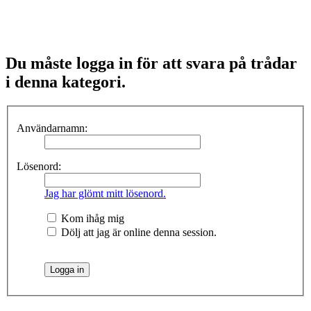
Du måste logga in för att svara på trådar
i denna kategori.
Användarnamn:
Lösenord:
Jag har glömt mitt lösenord.
Kom ihåg mig
Dölj att jag är online denna session.