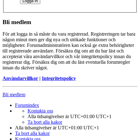
Bli medlem
För att logga in så måste du vara registrerad. Registreringen tar bara
någon minut men ger dig nya och utökade funktioner och
möjligheter. Forumadministratören kan också ge extra behörigheter
till registrerade användare. Försäkra dig om att du har läst och
accepterat våra användarvillkor och vår integritetspolicy innan du
registrerar dig. Försäkra dig om att du läst eventuella forumregler
innan du skriver något.
Användarvillkor
|
Integritetspolicy
Bli medlem
Forumindex
Kontakta oss
Alla tidsangivelser är UTC+01:00 UTC+1
Ta bort alla kakor
Alla tidsangivelser är UTC+01:00 UTC+1
Ta bort alla kakor
Kontakta oss