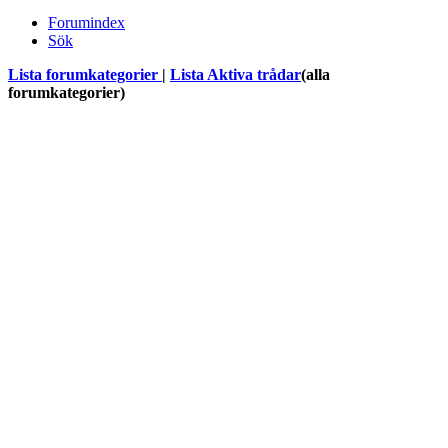
Forumindex
Sök
Lista forumkategorier
|
Lista Aktiva trådar
(alla
forumkategorier)