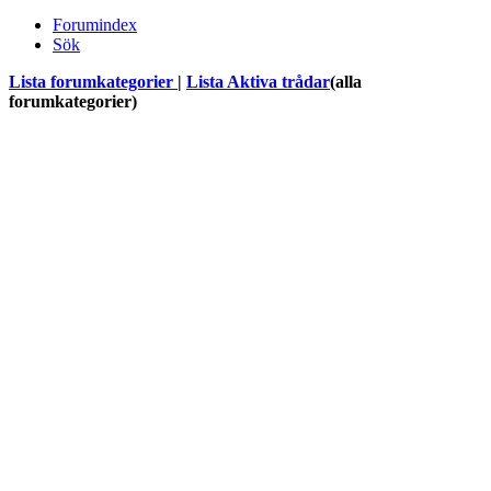
Forumindex
Sök
Lista forumkategorier
|
Lista Aktiva trådar
(alla
forumkategorier)