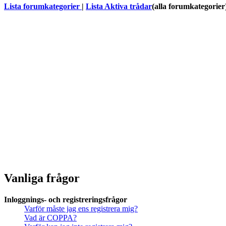
Lista forumkategorier
|
Lista Aktiva trådar
(alla forumkategorier
Vanliga frågor
Inloggnings- och registreringsfrågor
Varför måste jag ens registrera mig?
Vad är COPPA?