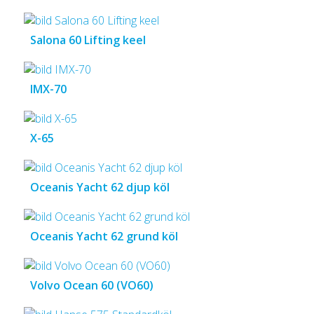
Salona 60 Lifting keel
IMX-70
X-65
Oceanis Yacht 62 djup köl
Oceanis Yacht 62 grund köl
Volvo Ocean 60 (VO60)