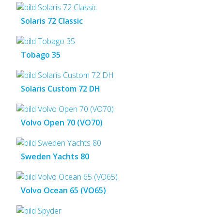
Solaris 72 Classic
Tobago 35
Solaris Custom 72 DH
Volvo Open 70 (VO70)
Sweden Yachts 80
Volvo Ocean 65 (VO65)