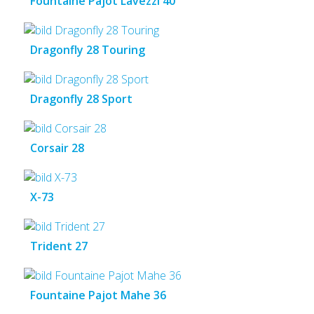
Fountaine Pajot Lavezzi 40
Dragonfly 28 Touring
Dragonfly 28 Sport
Corsair 28
X-73
Trident 27
Fountaine Pajot Mahe 36