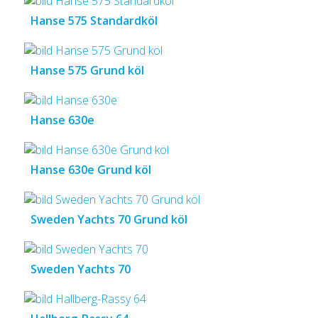
Hanse 575 Standardköl
Hanse 575 Grund köl
Hanse 630e
Hanse 630e Grund köl
Sweden Yachts 70 Grund köl
Sweden Yachts 70