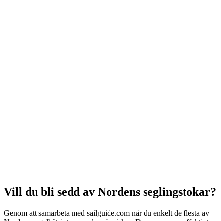
Vill du bli sedd av Nordens seglingstokar?
Genom att samarbeta med sailguide.com når du enkelt de flesta av