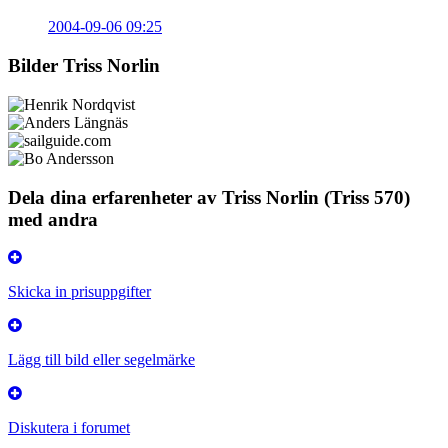
2004-09-06 09:25
Bilder Triss Norlin
Dela dina erfarenheter av Triss Norlin (Triss 570)
med andra
Skicka in prisuppgifter
Lägg till bild eller segelmärke
Diskutera i forumet