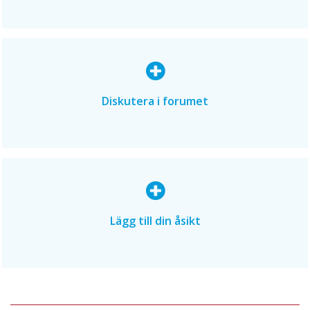
Diskutera i forumet
Lägg till din åsikt