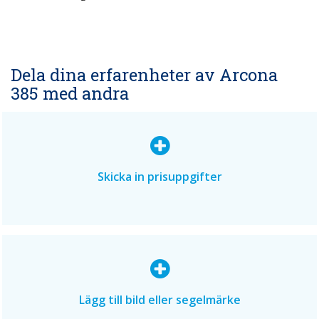
Dela dina erfarenheter av Arcona
385 med andra
Skicka in prisuppgifter
Lägg till bild eller segelmärke