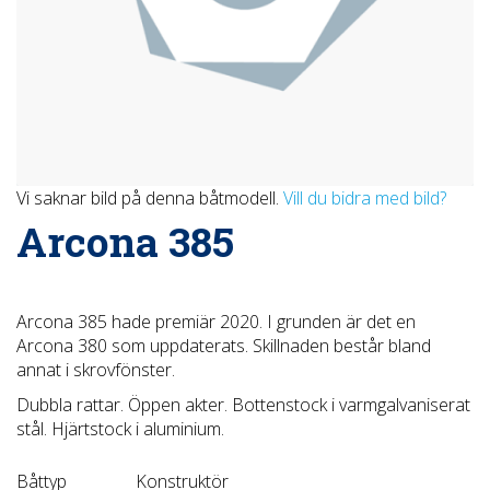
Vi saknar bild på denna båtmodell.
Vill du bidra med bild?
Arcona 385
Arcona 385 hade premiär 2020. I grunden är det en
Arcona 380 som uppdaterats. Skillnaden består bland
annat i skrovfönster.
Dubbla rattar. Öppen akter. Bottenstock i varmgalvaniserat
stål. Hjärtstock i aluminium.
Båttyp
Konstruktör