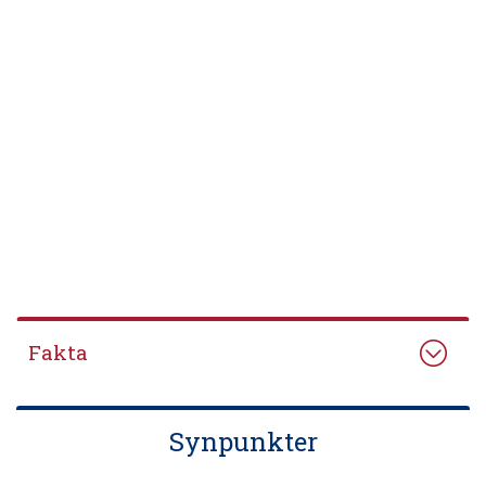
Fakta
Synpunkter