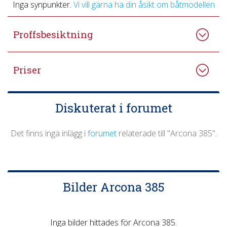
Inga synpunkter.
Vi vill gärna ha din åsikt om båtmodellen
Proffsbesiktning
Priser
Diskuterat i forumet
Det finns inga inlägg i
forumet
relaterade till "Arcona 385".
Bilder Arcona 385
Inga bilder hittades för Arcona 385.