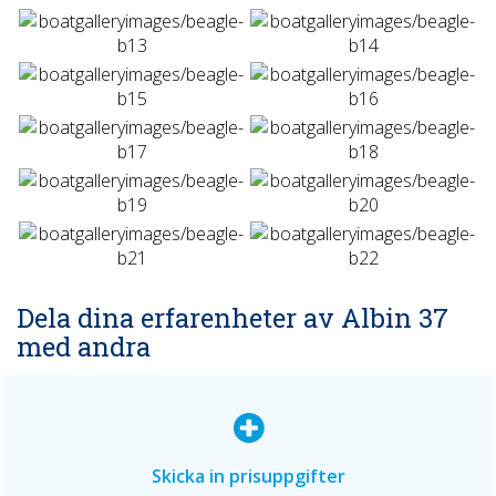
Dela dina erfarenheter av Albin 37
med andra
Skicka in prisuppgifter