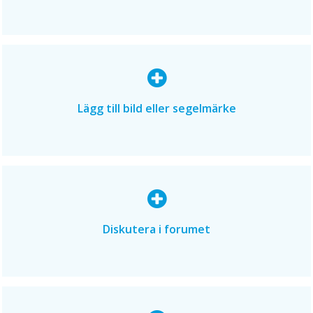
Lägg till bild eller segelmärke
Diskutera i forumet