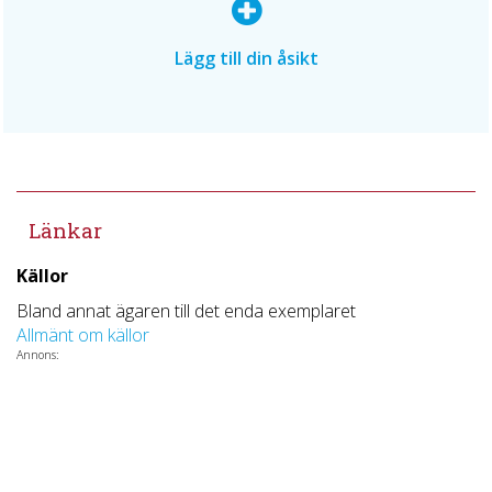
Lägg till din åsikt
Länkar
Källor
Bland annat ägaren till det enda exemplaret
Allmänt om källor
Annons: