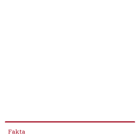
Fakta