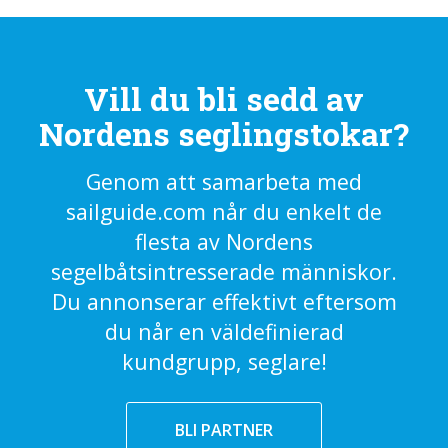
Vill du bli sedd av
Nordens seglingstokar?
Genom att samarbeta med
sailguide.com når du enkelt de
flesta av Nordens
segelbåtsintresserade människor.
Du annonserar effektivt eftersom
du når en väldefinierad
kundgrupp, seglare!
BLI PARTNER