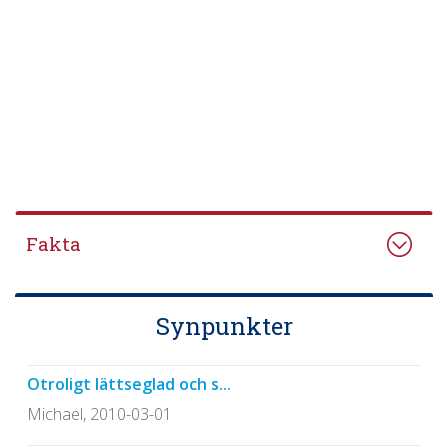
Fakta
Synpunkter
Otroligt lättseglad och s...
Michael, 2010-03-01