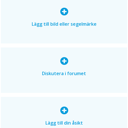
Lägg till bild eller segelmärke
Diskutera i forumet
Lägg till din åsikt