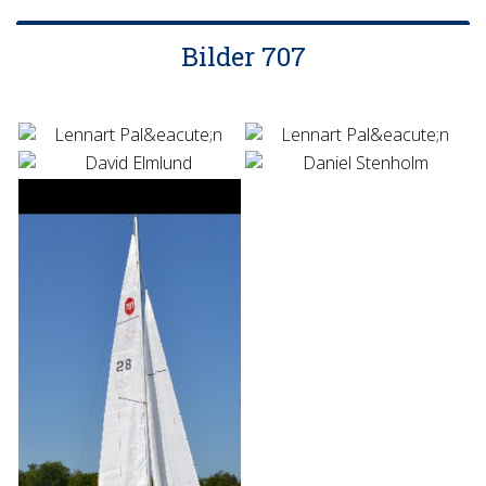
Bilder 707