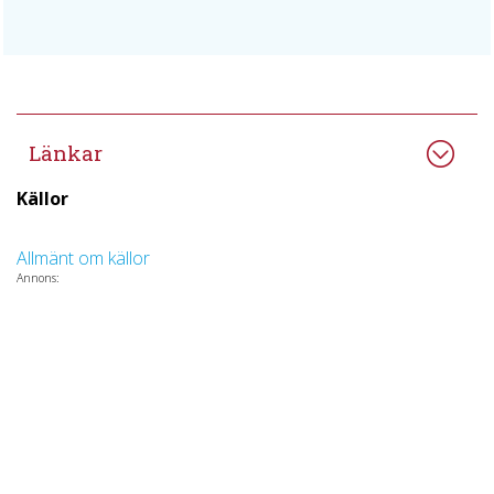
Länkar
Källor
Allmänt om källor
Annons: