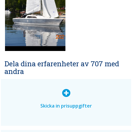
Dela dina erfarenheter av 707 med
andra
Skicka in prisuppgifter